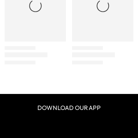
DOWNLOAD OUR APP